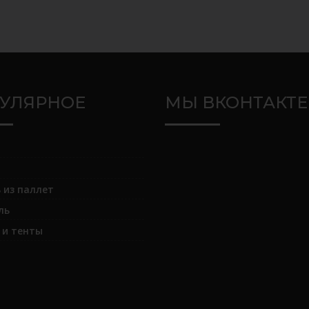
УЛЯРНОЕ
МЫ ВКОНТАКТЕ
 из паллет
ль
и тенты