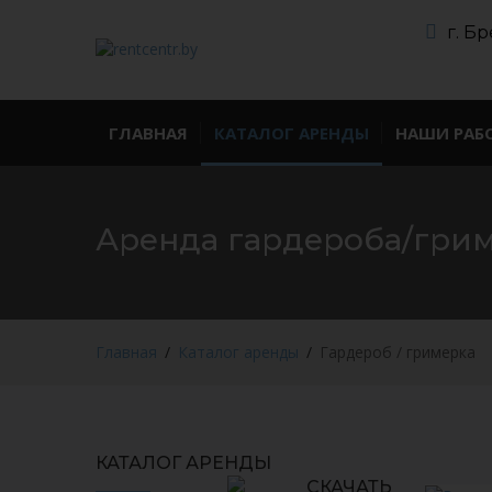
г. Бр
ГЛАВНАЯ
КАТАЛОГ АРЕНДЫ
НАШИ РАБ
Аренда гардероба/гри
Главная
Каталог аренды
Гардероб / гримерка
КАТАЛОГ АРЕНДЫ