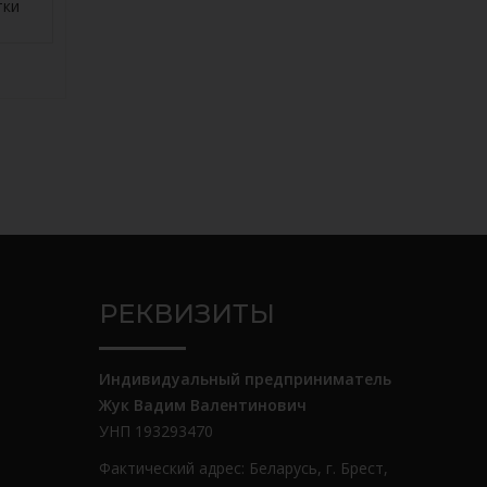
тки
РЕКВИЗИТЫ
Индивидуальный предприниматель
Жук Вадим Валентинович
УНП 193293470
Фактический адрес: Беларусь, г. Брест,