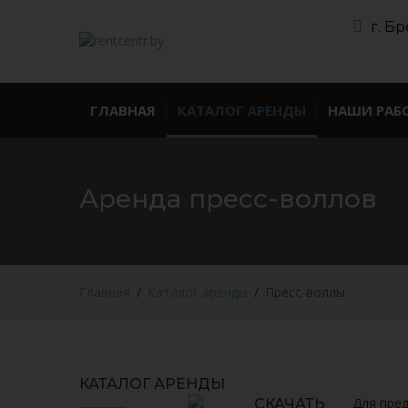
г. Бр
ГЛАВНАЯ
КАТАЛОГ АРЕНДЫ
НАШИ РАБ
Аренда пресс-воллов
Главная
Каталог аренды
Пресс-воллы
КАТАЛОГ АРЕНДЫ
Для пред