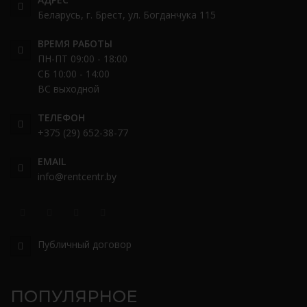
Беларусь, г. Брест, ул. Богданчука 115
ВРЕМЯ РАБОТЫ
ПН-ПТ 09:00 - 18:00
СБ 10:00 - 14:00
ВС выходной
ТЕЛЕФОН
+375 (29) 652-38-77
EMAIL
info@rentcentr.by
Публичный договор
ПОПУЛЯРНОЕ