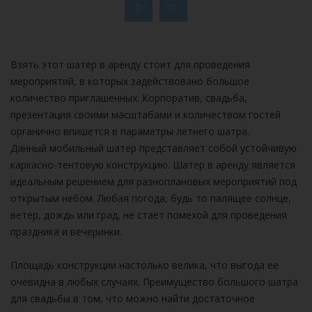
Взять этот шатер в аренду стоит для проведения
мероприятий, в которых задействовано большое
количество приглашенных. Корпоратив, свадьба,
презентация своими масштабами и количеством гостей
органично впишется в параметры летнего шатра.
Данный мобильный шатер представляет собой устойчивую
каркасно-тентовую конструкцию. Шатер в аренду является
идеальным решением для разноплановых мероприятий под
открытым небом. Любая погода, будь то палящее солнце,
ветер, дождь или град, не стает помехой для проведения
праздника и вечеринки.
Площадь конструкции настолько велика, что выгода ее
очевидна в любых случаях. Преимущество большого шатра
для свадьбы в том, что можно найти достаточное