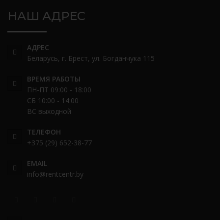
НАШ АДРЕС
АДРЕС
Беларусь, г. Брест, ул. Богданчука 115
ВРЕМЯ РАБОТЫ
ПН-ПТ 09:00 - 18:00
СБ 10:00 - 14:00
ВС выходной
ТЕЛЕФОН
+375 (29) 652-38-77
EMAIL
info@rentcentr.by