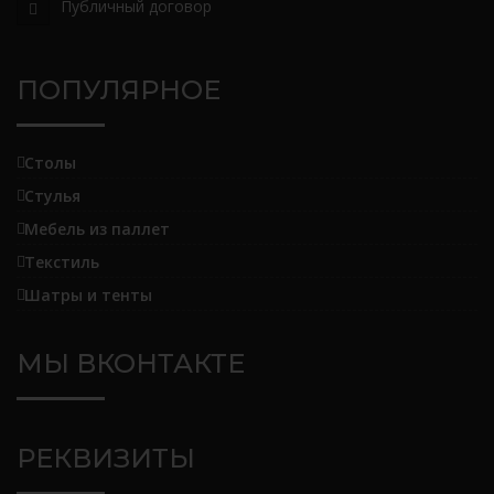
Публичный договор
ПОПУЛЯРНОЕ
Столы
Стулья
Мебель из паллет
Текстиль
Шатры и тенты
МЫ ВКОНТАКТЕ
РЕКВИЗИТЫ