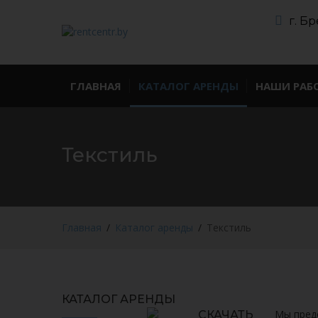
г. Бр
ГЛАВНАЯ
КАТАЛОГ АРЕНДЫ
НАШИ РАБ
Текстиль
Главная
Каталог аренды
Текстиль
КАТАЛОГ АРЕНДЫ
Мы пред