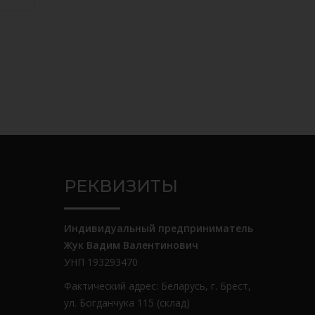
РЕКВИЗИТЫ
Индивидуальный предприниматель
Жук Вадим Валентинович
УНП 193293470
Фактический адрес: Беларусь, г. Брест,
ул. Богданчука 115 (склад)