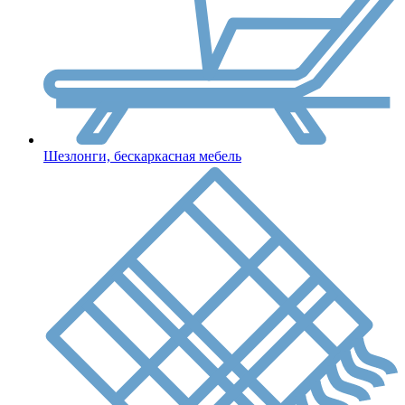
Шезлонги, бескаркасная мебель