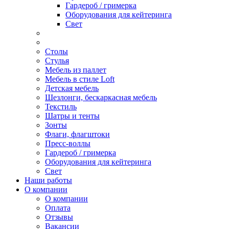
Гардероб / гримерка
Оборудования для кейтеринга
Свет
Столы
Стулья
Мебель из паллет
Мебель в стиле Loft
Детская мебель
Шезлонги, бескаркасная мебель
Текстиль
Шатры и тенты
Зонты
Флаги, флагштоки
Пресс-воллы
Гардероб / гримерка
Оборудования для кейтеринга
Свет
Наши работы
О компании
О компании
Оплата
Отзывы
Вакансии