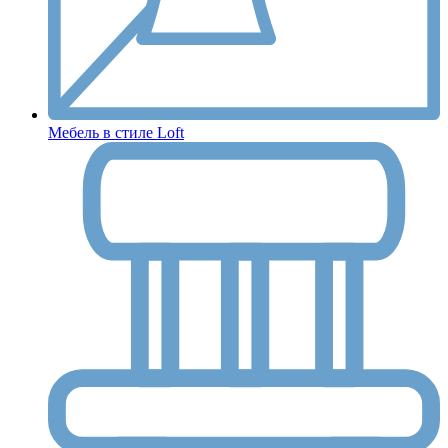
Мебель в стиле Loft