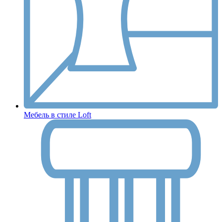
Мебель в стиле Loft