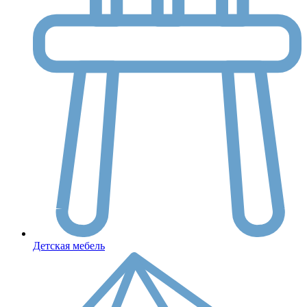
Детская мебель