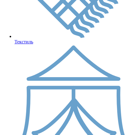
Текстиль