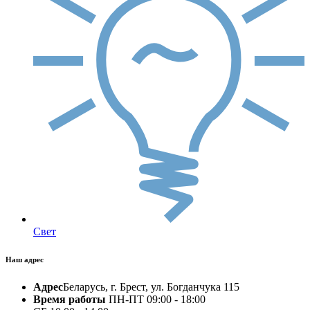
Свет
Наш адрес
Адрес
Беларусь, г. Брест, ул. Богданчука 115
Время работы
ПН-ПТ 09:00 - 18:00