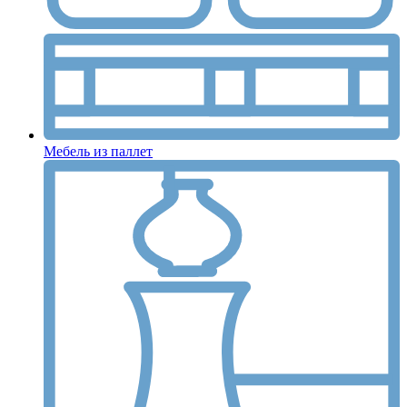
Мебель из паллет