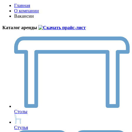
Главная
О компании
Вакансии
Каталог аренды
Столы
Стулья