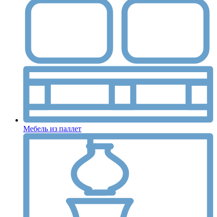
Мебель из паллет