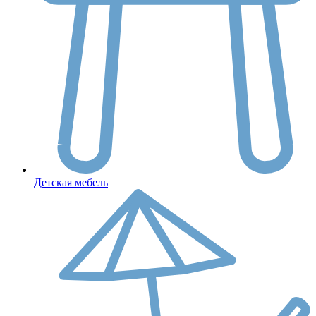
Детская мебель