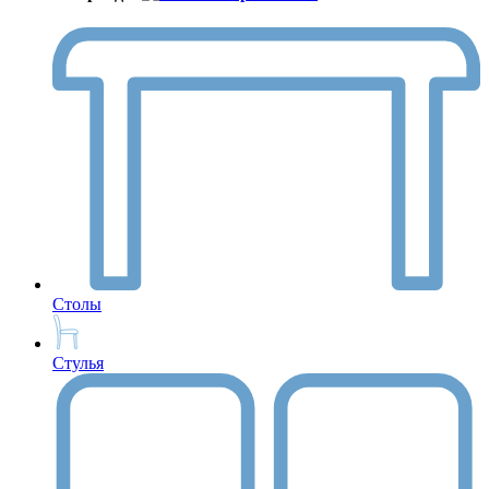
Столы
Стулья