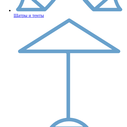
Шатры и тенты