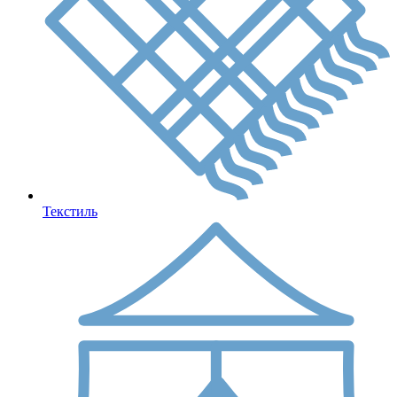
Текстиль