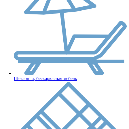
Шезлонги, бескаркасная мебель