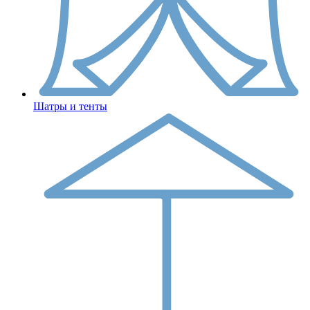
Шатры и тенты