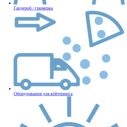
Гардероб / гримерка
Оборудования для кейтеринга