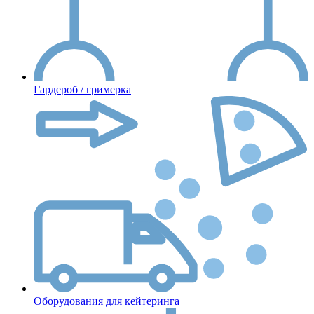
Гардероб / гримерка
Оборудования для кейтеринга